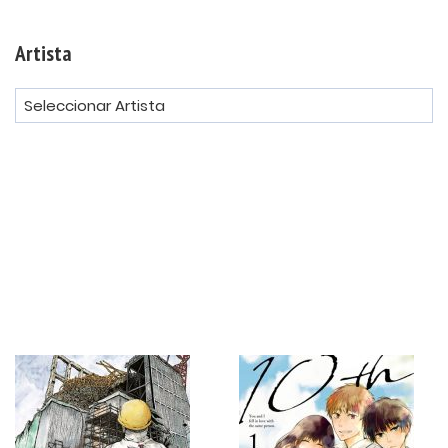
Artista