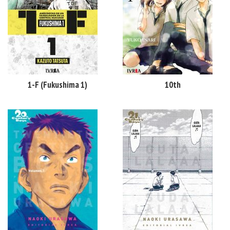
1-F (Fukushima 1)
10th