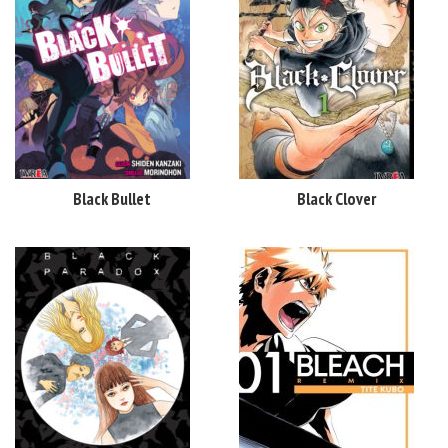
Black Bullet
Black Clover