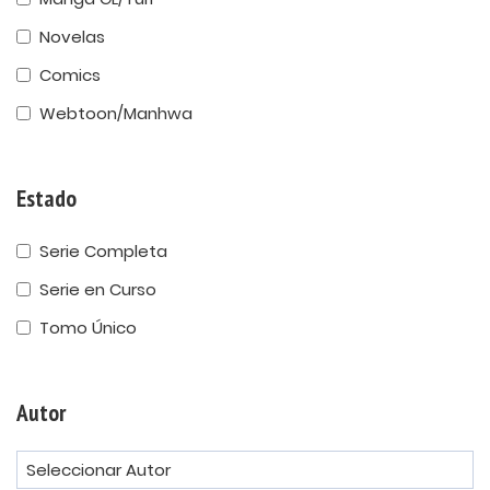
Novelas
Comics
Webtoon/Manhwa
Estado
Serie Completa
Serie en Curso
Tomo Único
Autor