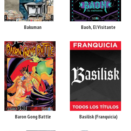
Bakuman
Baoh, El Visitante
Baron Gong Battle
Basilisk (franquicia)