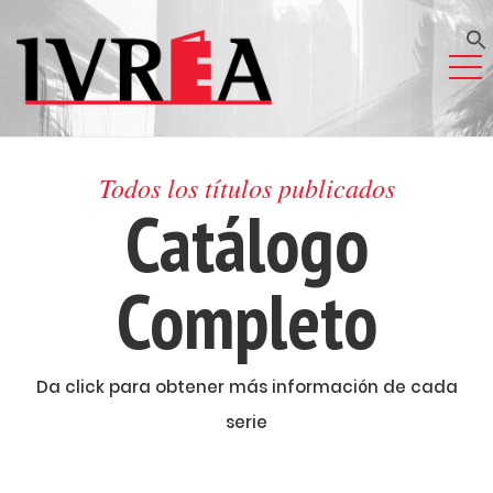
Todos los títulos publicados
Catálogo
Completo
Da click para obtener más información de cada
serie