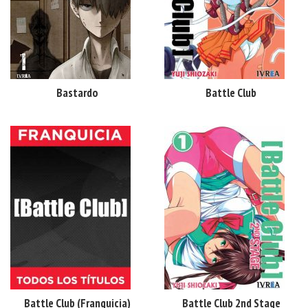
Bastardo
Battle Club
Battle Club (franquicia)
Battle Club 2nd Stage