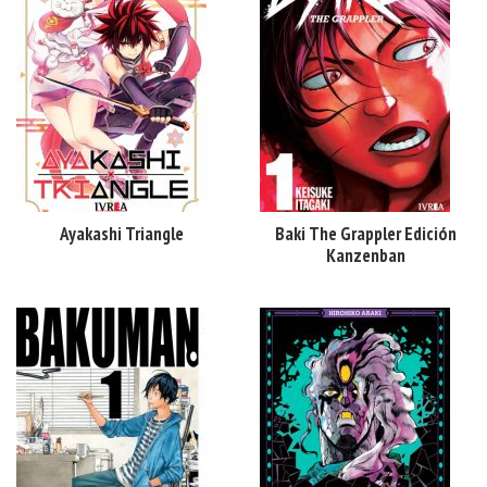
Ayakashi Triangle
Baki The Grappler Edición
Kanzenban