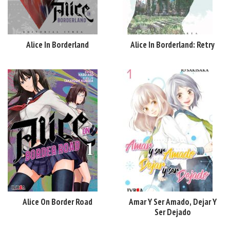
Alice In Borderland
Alice In Borderland: Retry
Alice On Border Road
Amar Y Ser Amado, Dejar Y
Ser Dejado