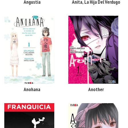
Angustia
Anita, La Hija Del Verdugo
Anohana
Another