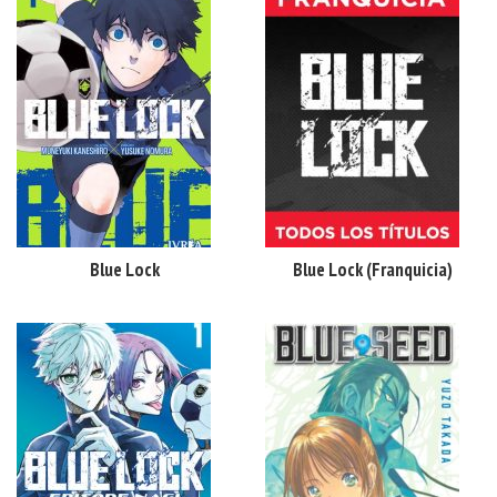
Blue Lock
Blue Lock (franquicia)