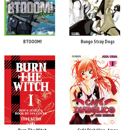
BTOOOM!
Bungo Stray Dogs