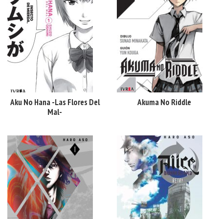
Aku No Hana -Las Flores Del
Akuma No Riddle
Mal-