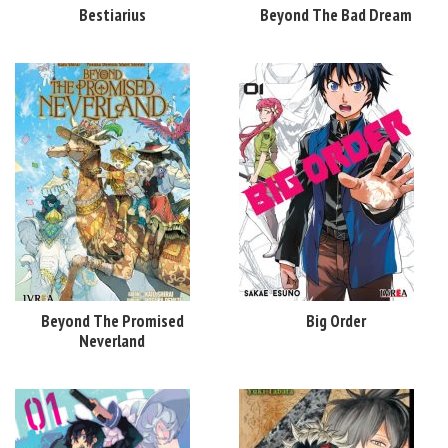
Bestiarius
Beyond The Bad Dream
Beyond The Promised
Big Order
Neverland