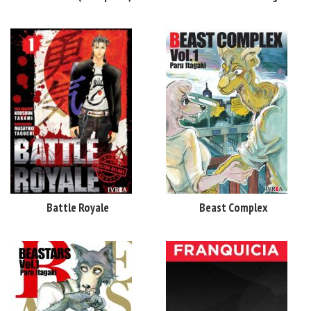
Battle Royale
Beast Complex