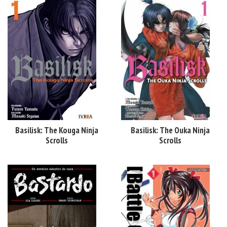
Basilisk: The Kouga Ninja
Basilisk: The Ouka Ninja
Scrolls
Scrolls