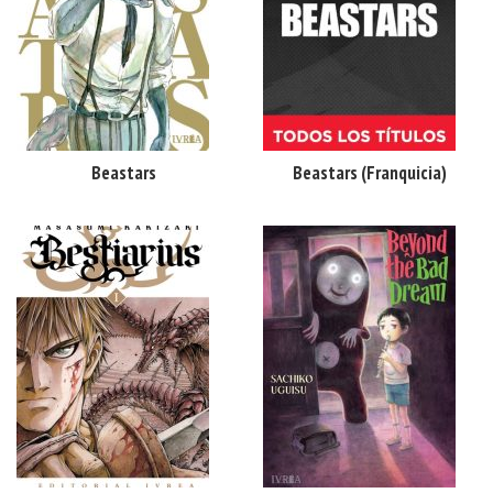
Beastars
Beastars (franquicia)