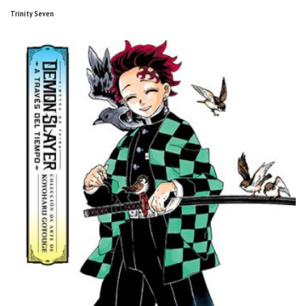
Trinity Seven