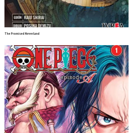
The Promised Neverland