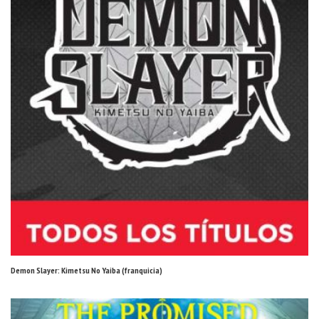
Demon Slayer: Kimetsu No Yaiba (franquicia)