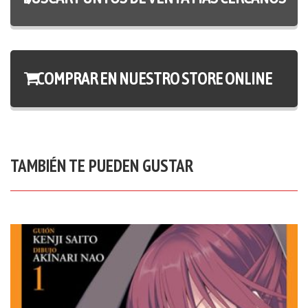
COMPRAR EN NUESTRO STORE ONLINE
TAMBIÉN TE PUEDEN GUSTAR