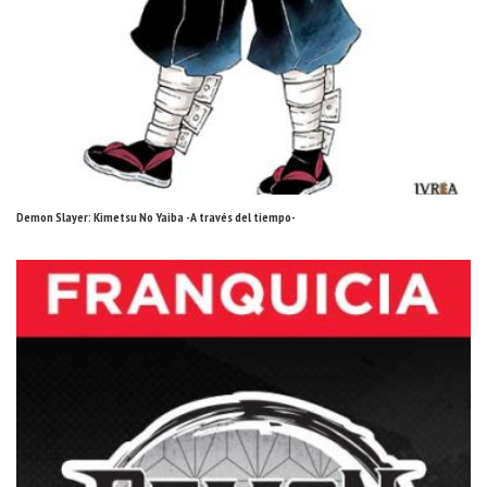
Demon Slayer: Kimetsu No Yaiba -A través del tiempo-