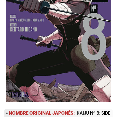
•
NOMBRE ORIGINAL JAPONÉS:
KAIJU Nº 8: SIDE