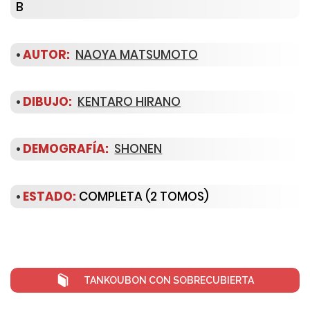
B
•
AUTOR:
NAOYA MATSUMOTO
•
DIBUJO:
KENTARO HIRANO
•
DEMOGRAFÍA:
SHONEN
•
ESTADO:
COMPLETA (2 TOMOS)
TANKOUBON CON SOBRECUBIERTA