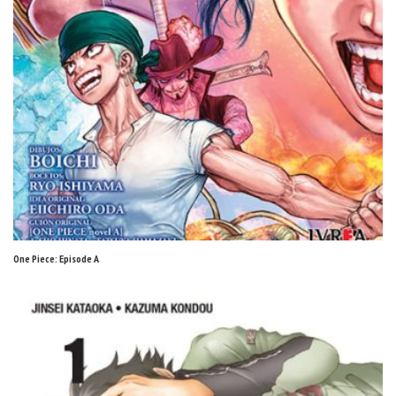
One Piece: Episode A