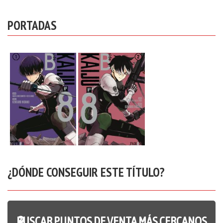
PORTADAS
¿DÓNDE CONSEGUIR ESTE TÍTULO?
BUSCAR PUNTOS DE VENTA MÁS CERCANOS