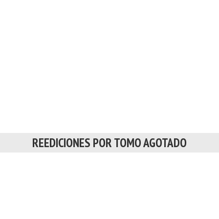
REEDICIONES POR TOMO AGOTADO