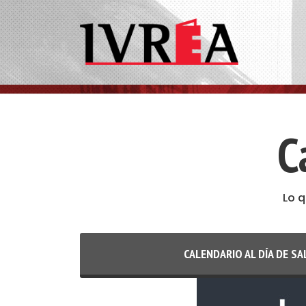
C
Lo 
CALENDARIO AL DÍA DE SA