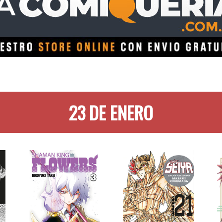
23 DE ENERO