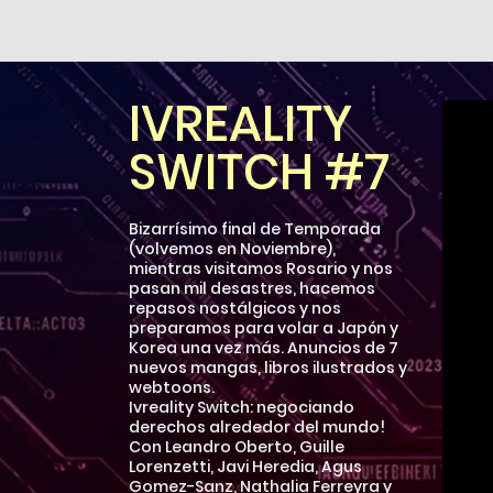
IVREALITY
SWITCH #7
Bizarrísimo final de Temporada
(volvemos en Noviembre),
mientras visitamos Rosario y nos
pasan mil desastres, hacemos
repasos nostálgicos y nos
preparamos para volar a Japón y
Korea una vez más. Anuncios de 7
nuevos mangas, libros ilustrados y
webtoons.
Ivreality Switch: negociando
derechos alrededor del mundo!
Con Leandro Oberto, Guille
Lorenzetti, Javi Heredia, Agus
Gomez-Sanz, Nathalia Ferreyra y