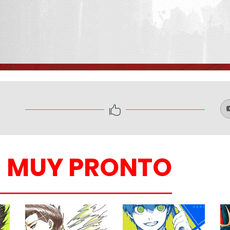
s
MUY PRONTO