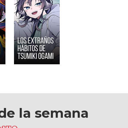
e la semana