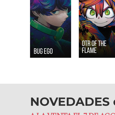
NOVEDADES d