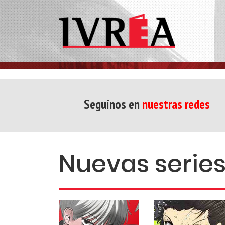
Seguinos en
nuestras redes
Nuevas serie