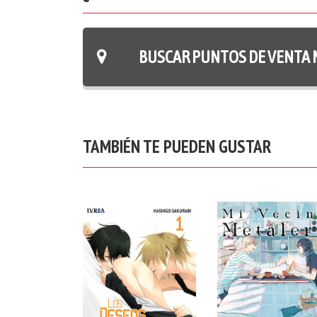
BUSCAR PUNTOS DE VENTA 
TAMBIÉN TE PUEDEN GUSTAR