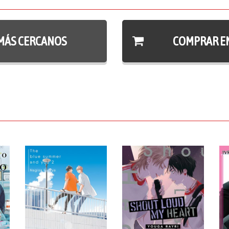
MÁS CERCANOS
COMPRAR E