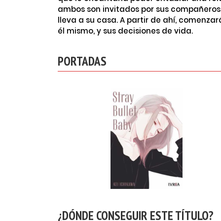
ambos son invitados por sus compañeros
lleva a su casa. A partir de ahí, comenza
él mismo, y sus decisiones de vida.
PORTADAS
¿DÓNDE CONSEGUIR ESTE TÍTULO?