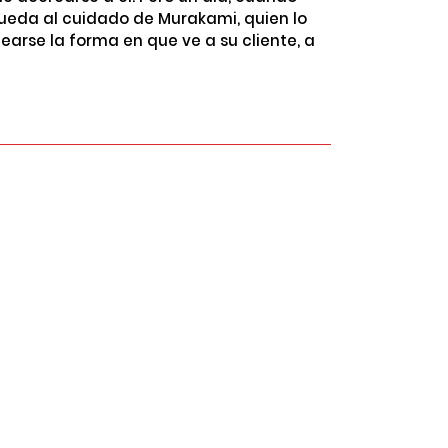
eda al cuidado de Murakami, quien lo
earse la forma en que ve a su cliente, a