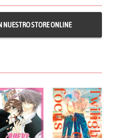
N NUESTRO STORE ONLINE