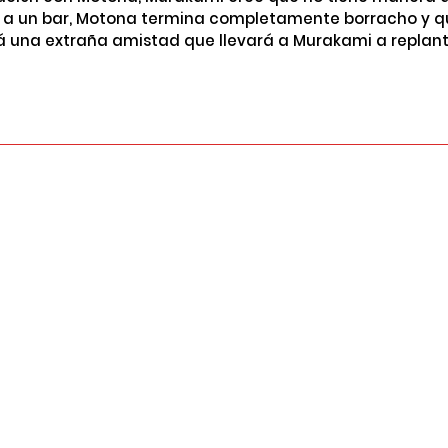
 a un bar, Motona termina completamente borracho y qu
rá una extraña amistad que llevará a Murakami a replant