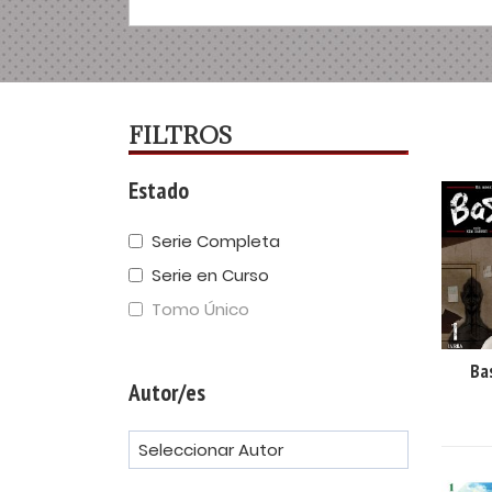
FILTROS
Estado
Serie Completa
Serie en Curso
Tomo Único
Ba
Autor/es