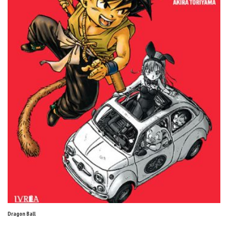
Dragon Ball