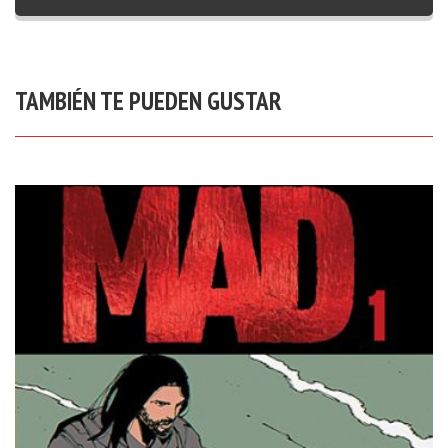
TAMBIÉN TE PUEDEN GUSTAR