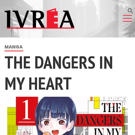
MANGA
THE DANGERS IN
MY HEART