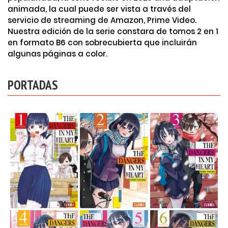
animada, la cual puede ser vista a través del
servicio de streaming de Amazon, Prime Video.
Nuestra edición de la serie constara de tomos 2 en 1
en formato B6 con sobrecubierta que incluirán
algunas páginas a color.
PORTADAS