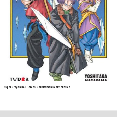
Super Dragon Ball Heroes: Dark Demon Realm Mission