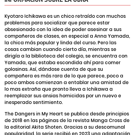
Kyotaro Ichikawa es un chico retraído con muchos
problemas para socializar que parece estar
obsesionado con la idea de poder asesinar a sus
compañeros de clases, en especial a Anna Yamada,
la chica más popular y linda del curso. Pero las
cosas cambian cuando cierto día, mientras se
dirigía a la biblioteca del colegio, se encuentra con
Yamada, que estaba escondida ahí para comer
golosinas. Así, dándose cuenta de que su
compañera es más rara de lo que parece, poco a
poco ambos comienzan a entablar una amistad de
lo mas extraña que pronto lleva a Ichikawa a
reemplazar sus ansias homicidas por un nuevo e
inesperado sentimiento.
The Dangers in My Heart se publica desde principios
de 2018 en las páginas de la revista Manga Cross de
la editorial Akita Shoten. Gracias a su descomunal
popularidad, la serie recibió en 2023 una adaptación