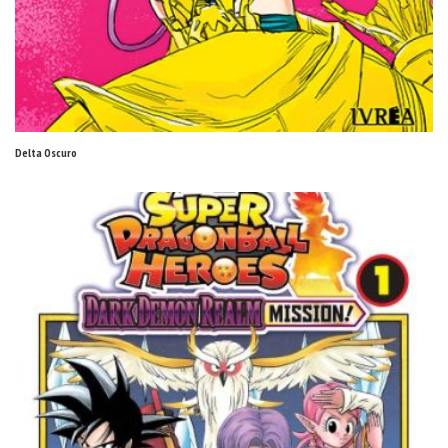
Delta Oscuro