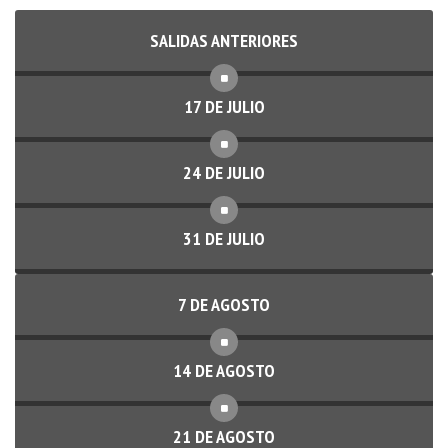
SALIDAS ANTERIORES
17 DE JULIO
24 DE JULIO
31 DE JULIO
7 DE AGOSTO
14 DE AGOSTO
21 DE AGOSTO