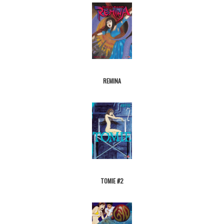
REMINA
TOMIE #2