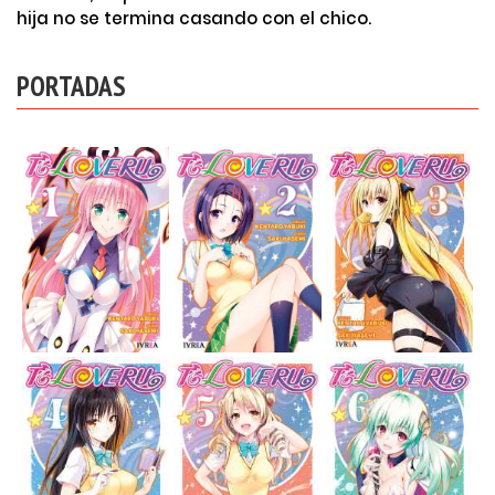
hija no se termina casando con el chico.
PORTADAS