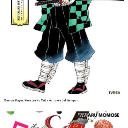
Demon Slayer: Kimetsu No Yaiba -A través del tiempo-