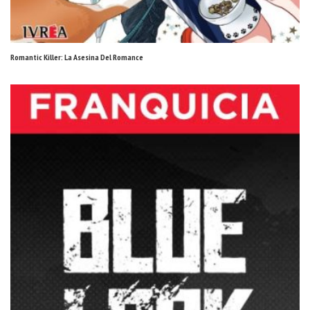
Romantic Killer: La Asesina Del Romance