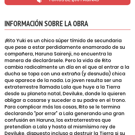
INFORMACIÓN SOBRE LA OBRA
¡Rito Yuki es un chico súper tímido de secundaria
que pese a estar perdidamente enamorado de su
compañera, Haruna Sairenji, no encuentra la
manera de declarársele. Pero la vida de Rito
cambia radicalmente un día en el que al entrar a la
ducha se topa con una extraña (y desnuda) chica
que aparece de la nada. La joven resulta ser una
extraterrestre llamada Lala que huye a la Tierra
desde su planeta natal, Deviluke, donde la quieren
obligar a casarse y suceder a su padre en el trono.
Para complicar más las cosas, Rito se le termina
declarando “por error” a Lala generando una gran
confusión en Haruna, los extraterrestres que
pretendían a Lala y hasta al mismísimo rey de
Deviluke, dispuesto incluso a destruir la Tierra si su