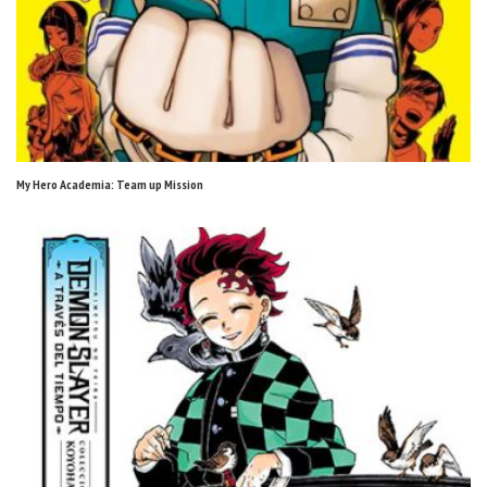
My Hero Academia: Team up Mission