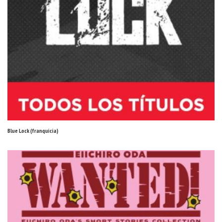
Blue Lock (franquicia)