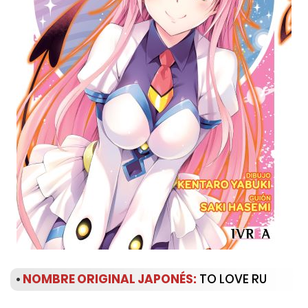
•
NOMBRE ORIGINAL JAPONÉS:
TO LOVE RU