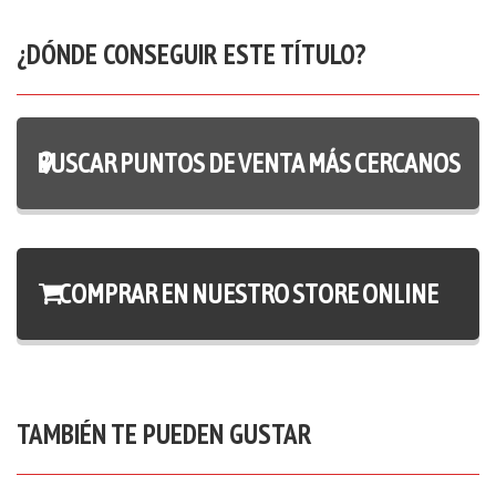
¿DÓNDE CONSEGUIR ESTE TÍTULO?
BUSCAR PUNTOS DE VENTA MÁS CERCANOS
COMPRAR EN NUESTRO STORE ONLINE
TAMBIÉN TE PUEDEN GUSTAR