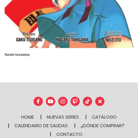
Haruhi Suzumiya
HOME
NUEVAS SERIES
CATÁLOGO
CALENDARIO DE SALIDAS
¿DÓNDE COMPRAR?
CONTACTO