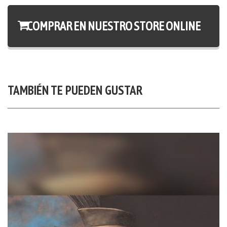
COMPRAR EN NUESTRO STORE ONLINE
TAMBIÉN TE PUEDEN GUSTAR