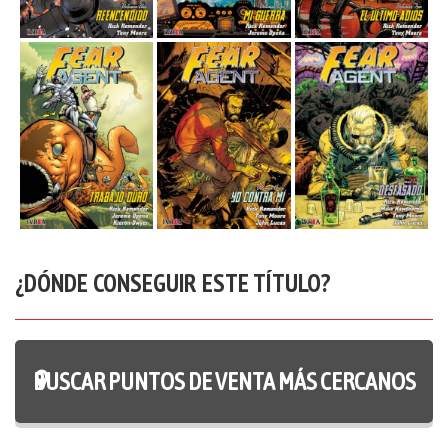
¿DÓNDE CONSEGUIR ESTE TÍTULO?
BUSCAR PUNTOS DE VENTA MÁS CERCANOS