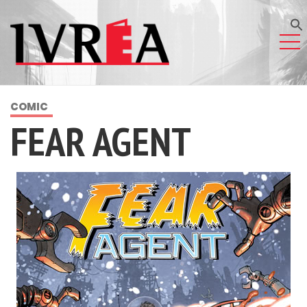
COMIC
FEAR AGENT