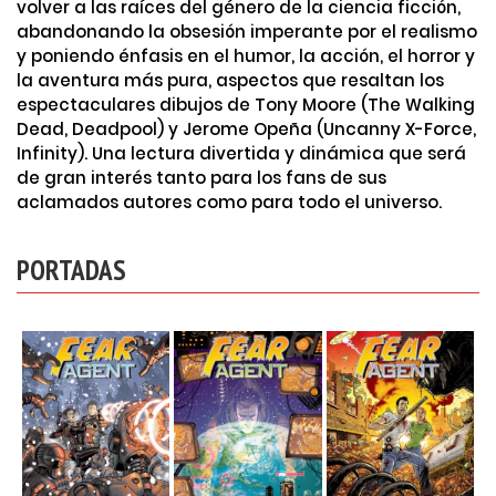
volver a las raíces del género de la ciencia ficción,
abandonando la obsesión imperante por el realismo
y poniendo énfasis en el humor, la acción, el horror y
la aventura más pura, aspectos que resaltan los
espectaculares dibujos de Tony Moore (The Walking
Dead, Deadpool) y Jerome Opeña (Uncanny X-Force,
Infinity). Una lectura divertida y dinámica que será
de gran interés tanto para los fans de sus
aclamados autores como para todo el universo.
PORTADAS