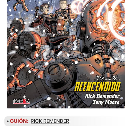
•
GUIÓN:
RICK REMENDER