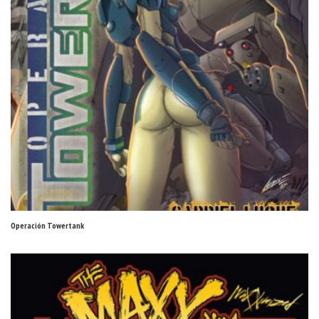
Operación Towertank