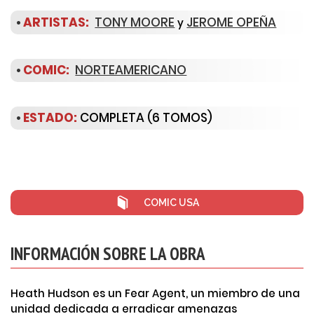
•
ARTISTAS:
TONY MOORE
JEROME OPEÑA
y
•
COMIC:
NORTEAMERICANO
•
ESTADO:
COMPLETA (6 TOMOS)
COMIC USA
INFORMACIÓN SOBRE LA OBRA
Heath Hudson es un Fear Agent, un miembro de una
unidad dedicada a erradicar amenazas