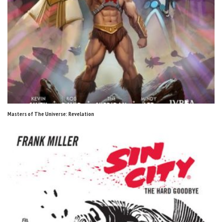
Masters of The Universe: Revelation