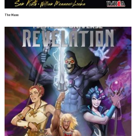
The Maxx