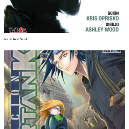
Metal Gear Solid