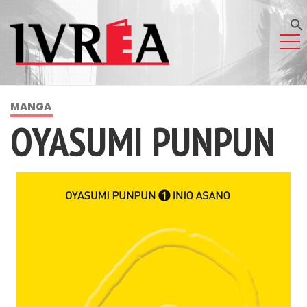
MANGA
OYASUMI PUNPUN