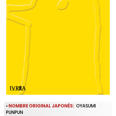
•
NOMBRE ORIGINAL JAPONÉS:
OYASUMI
PUNPUN