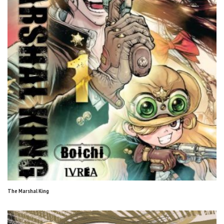
The Marshal King