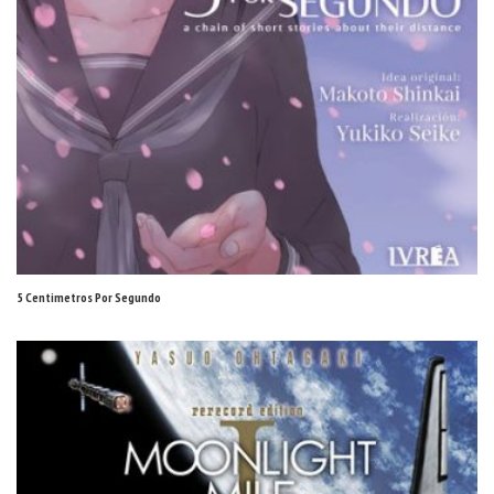
5 Centimetros Por Segundo