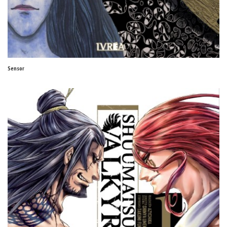
Sensor