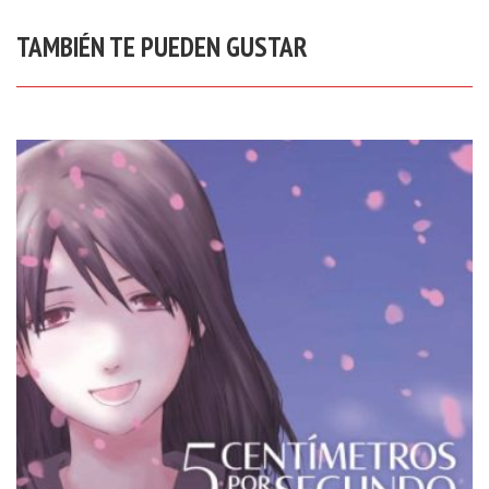
TAMBIÉN TE PUEDEN GUSTAR