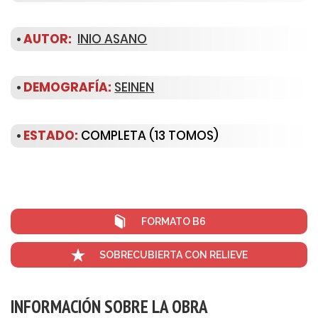
•
AUTOR:
INIO ASANO
•
DEMOGRAFÍA:
SEINEN
•
ESTADO:
COMPLETA (13 TOMOS)
FORMATO B6
SOBRECUBIERTA CON RELIEVE
INFORMACIÓN SOBRE LA OBRA