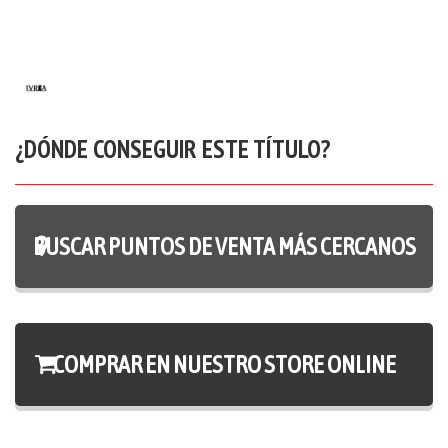
¿DÓNDE CONSEGUIR ESTE TÍTULO?
BUSCAR PUNTOS DE VENTA MÁS CERCANOS
COMPRAR EN NUESTRO STORE ONLINE