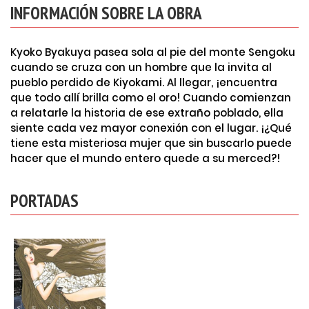
INFORMACIÓN SOBRE LA OBRA
Kyoko Byakuya pasea sola al pie del monte Sengoku
cuando se cruza con un hombre que la invita al
pueblo perdido de Kiyokami. Al llegar, ¡encuentra
que todo allí brilla como el oro! Cuando comienzan
a relatarle la historia de ese extraño poblado, ella
siente cada vez mayor conexión con el lugar. ¡¿Qué
tiene esta misteriosa mujer que sin buscarlo puede
hacer que el mundo entero quede a su merced?!
PORTADAS