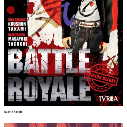
Battle Royale