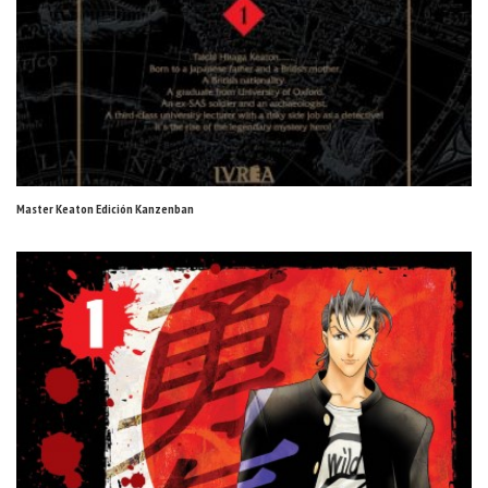
Master Keaton Edición Kanzenban