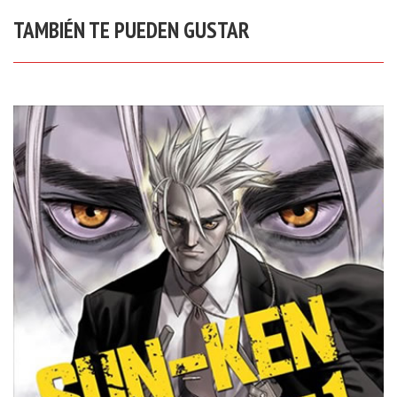
TAMBIÉN TE PUEDEN GUSTAR