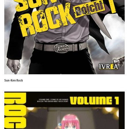
Sun-Ken Rock