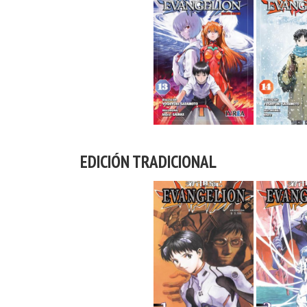
EDICIÓN TRADICIONAL