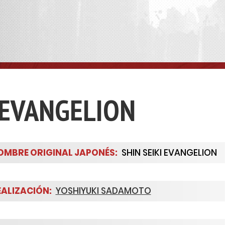
 EVANGELION
MBRE ORIGINAL JAPONÉS:
SHIN SEIKI EVANGELION
ALIZACIÓN:
YOSHIYUKI SADAMOTO