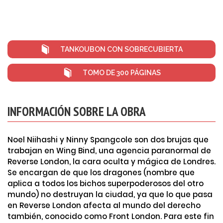
TANKOUBON CON SOBRECUBIERTA
TOMO DE 300 PÁGINAS
INFORMACIÓN SOBRE LA OBRA
Noel Niihashi y Ninny Spangcole son dos brujas que
trabajan en Wing Bind, una agencia paranormal de
Reverse London, la cara oculta y mágica de Londres.
Se encargan de que los dragones (nombre que
aplica a todos los bichos superpoderosos del otro
mundo) no destruyan la ciudad, ya que lo que pasa
en Reverse London afecta al mundo del derecho
también, conocido como Front London. Para este fin