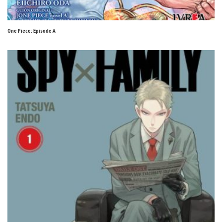
One Piece: Episode A