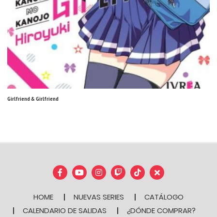
Girlfriend & Girlfriend
HOME
NUEVAS SERIES
CATÁLOGO
CALENDARIO DE SALIDAS
¿DÓNDE COMPRAR?