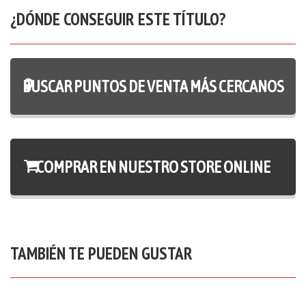
¿DÓNDE CONSEGUIR ESTE TÍTULO?
BUSCAR PUNTOS DE VENTA MÁS CERCANOS
COMPRAR EN NUESTRO STORE ONLINE
TAMBIÉN TE PUEDEN GUSTAR