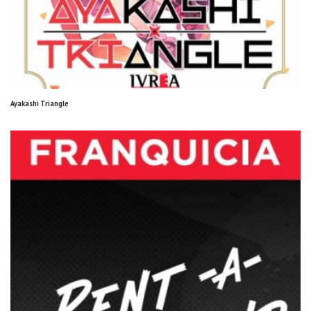
Ayakashi Triangle