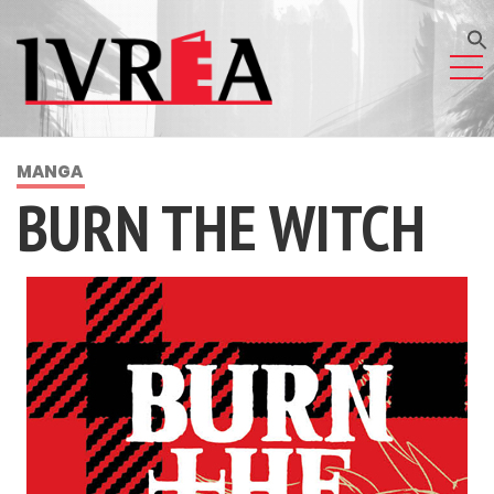
MANGA
BURN THE WITCH