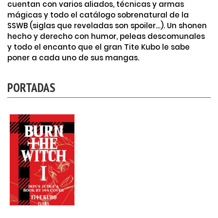
cuentan con varios aliados, técnicas y armas
mágicas y todo el catálogo sobrenatural de la
SSWB (siglas que reveladas son spoiler…). Un shonen
hecho y derecho con humor, peleas descomunales
y todo el encanto que el gran Tite Kubo le sabe
poner a cada uno de sus mangas.
PORTADAS