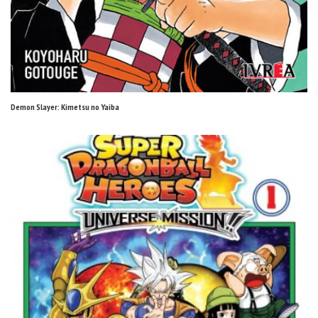
Demon Slayer: Kimetsu no Yaiba