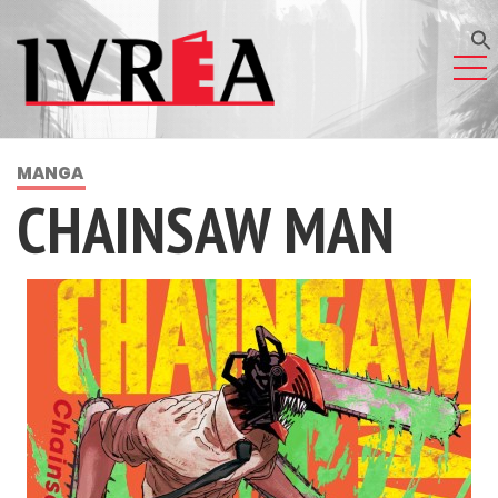
MANGA
CHAINSAW MAN