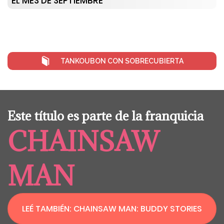
EL MES DE SEPTIEMBRE
TANKOUBON CON SOBRECUBIERTA
Este título es parte de la franquicia
CHAINSAW
MAN
LEÉ TAMBIÉN: CHAINSAW MAN: BUDDY STORIES