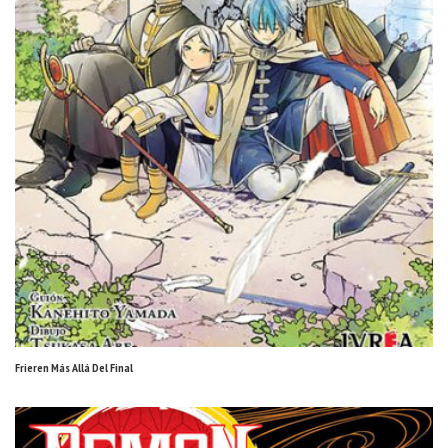
Frieren Más Allá Del Final