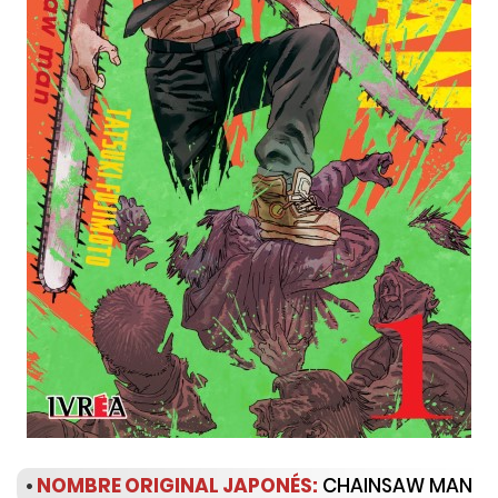
•
NOMBRE ORIGINAL JAPONÉS:
CHAINSAW MAN