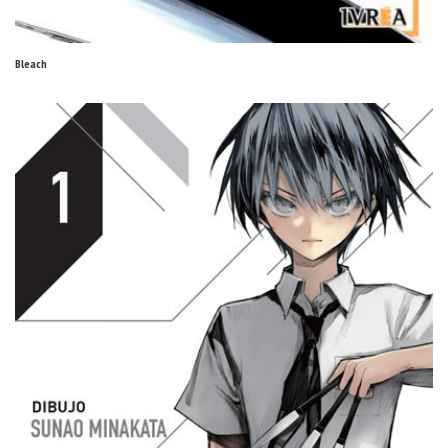
Bleach