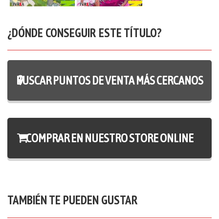
¿DÓNDE CONSEGUIR ESTE TÍTULO?
BUSCAR PUNTOS DE VENTA MÁS CERCANOS
COMPRAR EN NUESTRO STORE ONLINE
TAMBIÉN TE PUEDEN GUSTAR