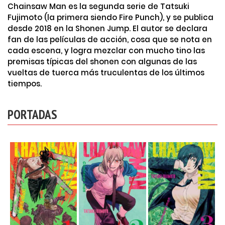
Chainsaw Man es la segunda serie de Tatsuki
Fujimoto (la primera siendo Fire Punch), y se publica
desde 2018 en la Shonen Jump. El autor se declara
fan de las películas de acción, cosa que se nota en
cada escena, y logra mezclar con mucho tino las
premisas típicas del shonen con algunas de las
vueltas de tuerca más truculentas de los últimos
tiempos.
PORTADAS