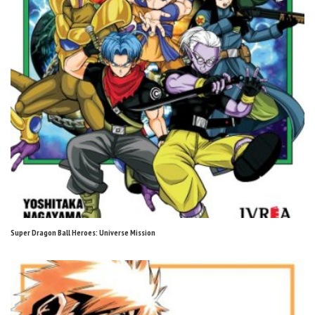
Super Dragon Ball Heroes: Universe Mission