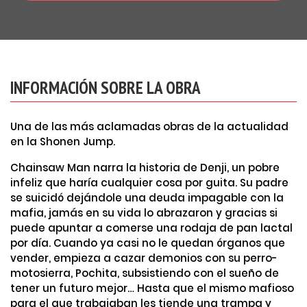
INFORMACIÓN SOBRE LA OBRA
Una de las más aclamadas obras de la actualidad
en la Shonen Jump.
Chainsaw Man narra la historia de Denji, un pobre
infeliz que haría cualquier cosa por guita. Su padre
se suicidó dejándole una deuda impagable con la
mafia, jamás en su vida lo abrazaron y gracias si
puede apuntar a comerse una rodaja de pan lactal
por día. Cuando ya casi no le quedan órganos que
vender, empieza a cazar demonios con su perro-
motosierra, Pochita, subsistiendo con el sueño de
tener un futuro mejor… Hasta que el mismo mafioso
para el que trabajaban les tiende una trampa y