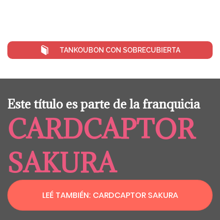
TANKOUBON CON SOBRECUBIERTA
Este título es parte de la franquicia
CARDCAPTOR
SAKURA
LEÉ TAMBIÉN: CARDCAPTOR SAKURA