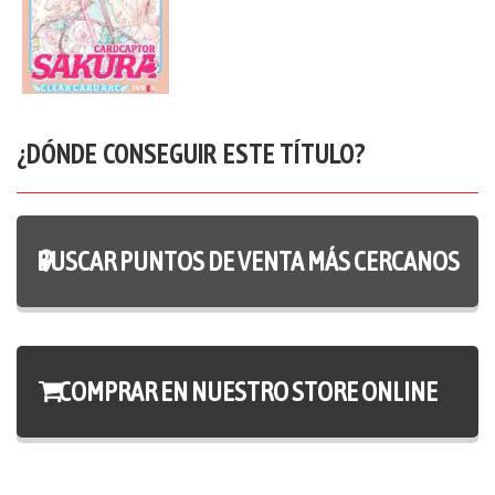
¿DÓNDE CONSEGUIR ESTE TÍTULO?
BUSCAR PUNTOS DE VENTA MÁS CERCANOS
COMPRAR EN NUESTRO STORE ONLINE