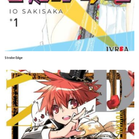
Strobe Edge