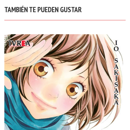
TAMBIÉN TE PUEDEN GUSTAR