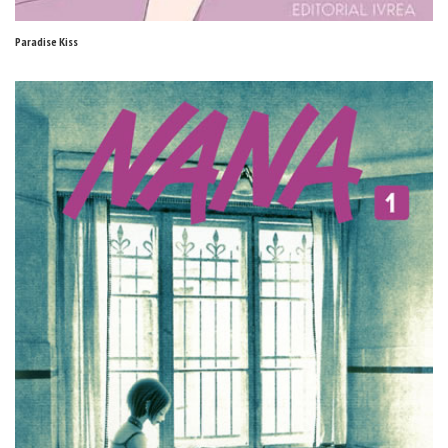
Paradise Kiss