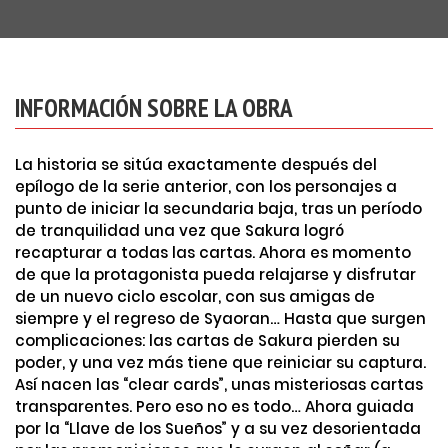
INFORMACIÓN SOBRE LA OBRA
La historia se sitúa exactamente después del
epílogo de la serie anterior, con los personajes a
punto de iniciar la secundaria baja, tras un período
de tranquilidad una vez que Sakura logró
recapturar a todas las cartas. Ahora es momento
de que la protagonista pueda relajarse y disfrutar
de un nuevo ciclo escolar, con sus amigas de
siempre y el regreso de Syaoran… Hasta que surgen
complicaciones: las cartas de Sakura pierden su
poder, y una vez más tiene que reiniciar su captura.
Así nacen las “clear cards”, unas misteriosas cartas
transparentes. Pero eso no es todo… Ahora guiada
por la “Llave de los Sueños” y a su vez desorientada