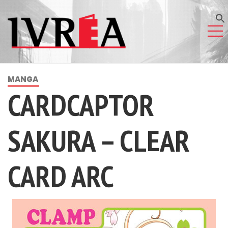
MANGA
CARDCAPTOR
SAKURA – CLEAR
CARD ARC