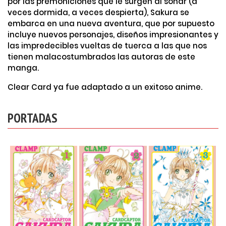
por las premoniciones que le surgen al soñar (a
veces dormida, a veces despierta), Sakura se
embarca en una nueva aventura, que por supuesto
incluye nuevos personajes, diseños impresionantes y
las impredecibles vueltas de tuerca a las que nos
tienen malacostumbrados las autoras de este
manga.
Clear Card ya fue adaptado a un exitoso anime.
PORTADAS