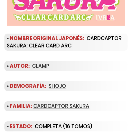
•
NOMBRE ORIGINAL JAPONÉS:
CARDCAPTOR
SAKURA: CLEAR CARD ARC
•
AUTOR:
CLAMP
•
DEMOGRAFÍA:
SHOJO
•
FAMILIA
:
CARDCAPTOR SAKURA
•
ESTADO:
COMPLETA (16 TOMOS)