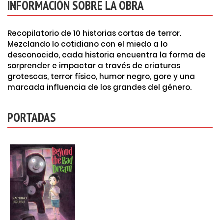
INFORMACIÓN SOBRE LA OBRA
Recopilatorio de 10 historias cortas de terror.
Mezclando lo cotidiano con el miedo a lo
desconocido, cada historia encuentra la forma de
sorprender e impactar a través de criaturas
grotescas, terror físico, humor negro, gore y una
marcada influencia de los grandes del género.
PORTADAS