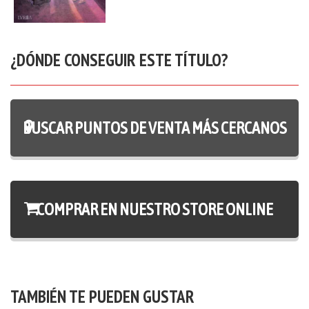
¿DÓNDE CONSEGUIR ESTE TÍTULO?
BUSCAR PUNTOS DE VENTA MÁS CERCANOS
COMPRAR EN NUESTRO STORE ONLINE
TAMBIÉN TE PUEDEN GUSTAR