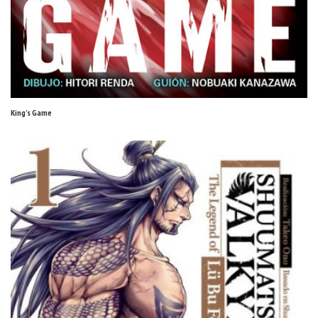
King’s Game