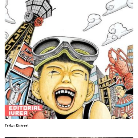
Tekkon Kinkreet