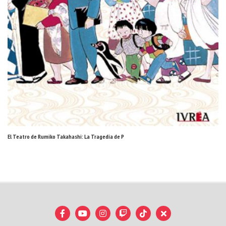
El Teatro de Rumiko Takahashi: La Tragedia de P