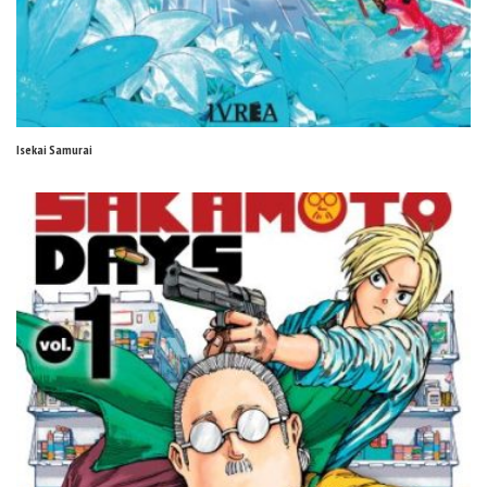
Isekai Samurai