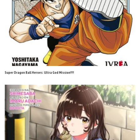
Super Dragon Ball Heroes: Ultra God Mission!!!!