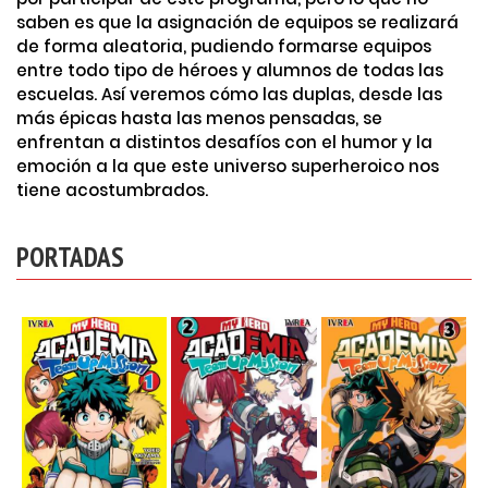
saben es que la asignación de equipos se realizará
de forma aleatoria, pudiendo formarse equipos
entre todo tipo de héroes y alumnos de todas las
escuelas. Así veremos cómo las duplas, desde las
más épicas hasta las menos pensadas, se
enfrentan a distintos desafíos con el humor y la
emoción a la que este universo superheroico nos
tiene acostumbrados.
PORTADAS