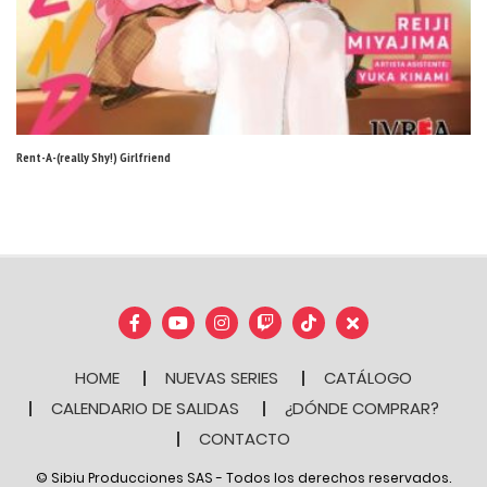
Rent-A-(really Shy!) Girlfriend
HOME
NUEVAS SERIES
CATÁLOGO
CALENDARIO DE SALIDAS
¿DÓNDE COMPRAR?
CONTACTO
© Sibiu Producciones SAS - Todos los derechos reservados.