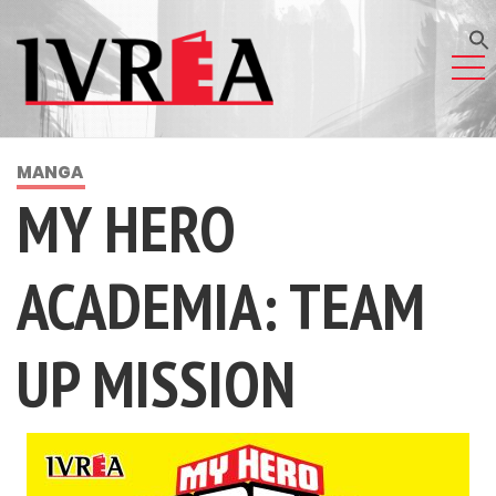
MANGA
MY HERO
ACADEMIA: TEAM
UP MISSION