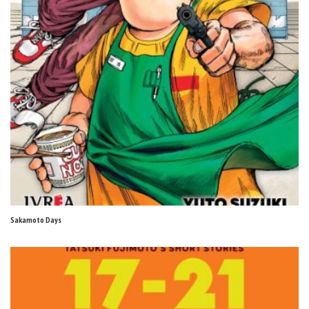
Sakamoto Days