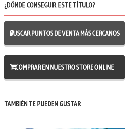
¿DÓNDE CONSEGUIR ESTE TÍTULO?
BUSCAR PUNTOS DE VENTA MÁS CERCANOS
COMPRAR EN NUESTRO STORE ONLINE
TAMBIÉN TE PUEDEN GUSTAR