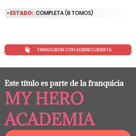
•
ESTADO:
COMPLETA (8 TOMOS)
TANKOUBON CON SOBRECUBIERTA
Este título es parte de la franquicia
MY HERO
ACADEMIA