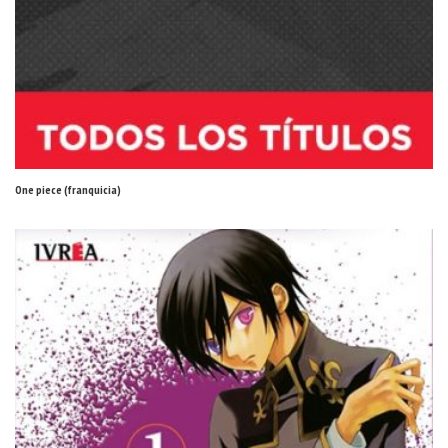
One piece (franquicia)