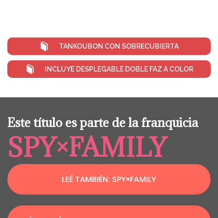
TANKOUBON CON SOBRECUBIERTA
INCLUYE DESPLEGABLE DOBLE FAZ A COLOR
Este título es parte de la franquicia
SPY×FAMILY
LEÉ TAMBIÉN: SPY×FAMILY