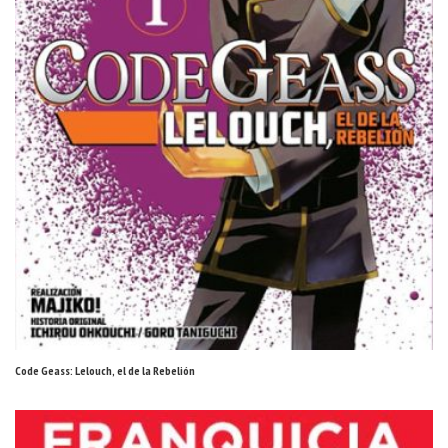
Code Geass: Lelouch, el de la Rebelión