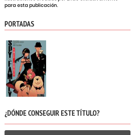
para esta publicación.
PORTADAS
¿DÓNDE CONSEGUIR ESTE TÍTULO?