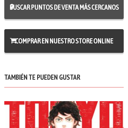
BUSCAR PUNTOS DE VENTA MÁS CERCANOS
COMPRAR EN NUESTRO STORE ONLINE
TAMBIÉN TE PUEDEN GUSTAR