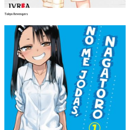
Tokyo Revengers