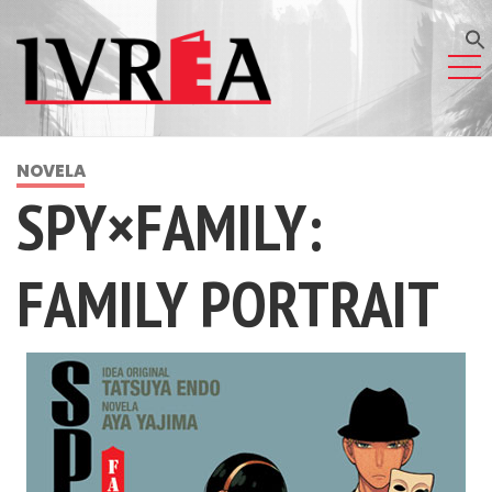
NOVELA
SPY×FAMILY:
FAMILY PORTRAIT