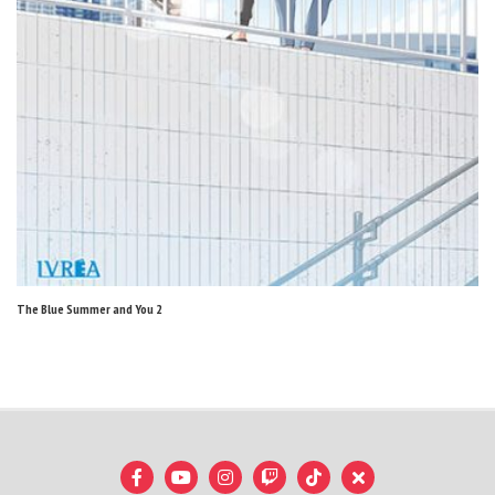
The Blue Summer and You 2