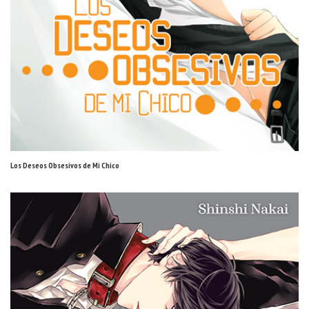
Los Deseos Obsesivos de Mi Chico