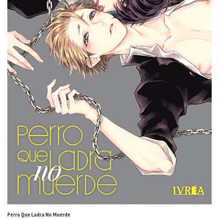
Perro Que Ladra No Muerde