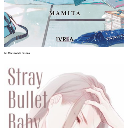
Mi Vecino Metalero