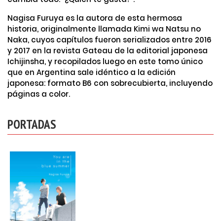
Nagisa Furuya es la autora de esta hermosa
historia, originalmente llamada Kimi wa Natsu no
Naka, cuyos capítulos fueron serializados entre 2016
y 2017 en la revista Gateau de la editorial japonesa
Ichijinsha, y recopilados luego en este tomo único
que en Argentina sale idéntico a la edición
japonesa: formato B6 con sobrecubierta, incluyendo
páginas a color.
PORTADAS