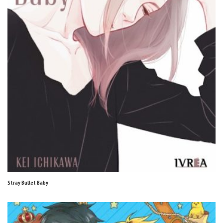
Stray Bullet Baby