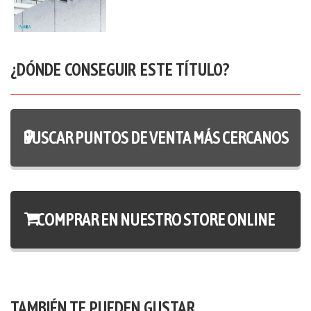
¿DÓNDE CONSEGUIR ESTE TÍTULO?
BUSCAR PUNTOS DE VENTA MÁS CERCANOS
COMPRAR EN NUESTRO STORE ONLINE
TAMBIÉN TE PUEDEN GUSTAR