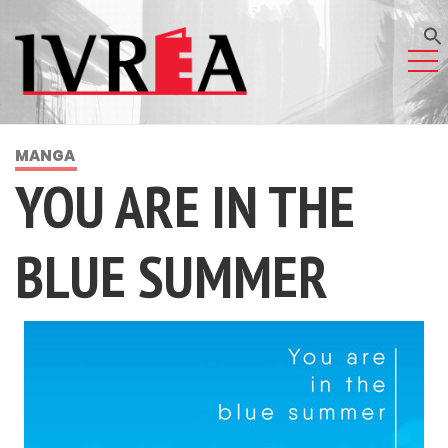
MANGA
YOU ARE IN THE
BLUE SUMMER