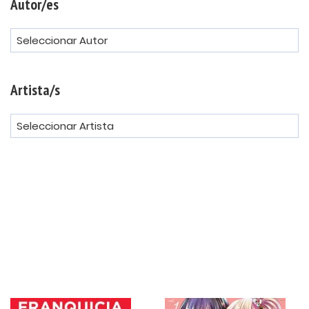
Autor/es
Artista/s