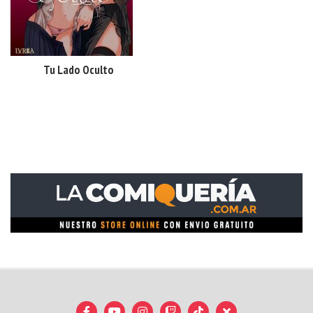
Tu Lado Oculto