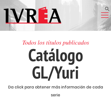
Todos los títulos publicados
Catálogo
GL/Yuri
Da click para obtener más información de cada
serie