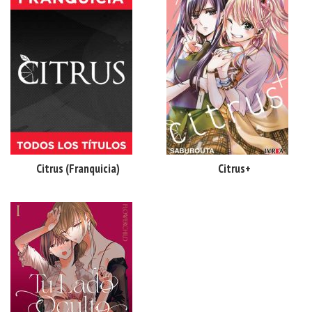
Citrus (franquicia)
Citrus+