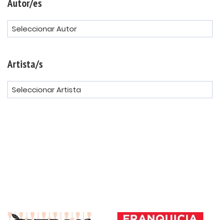
Autor/es
Artista/s