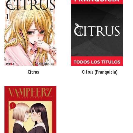
Citrus
Citrus (franquicia)