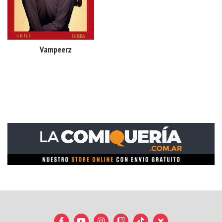
Vampeerz