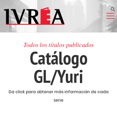
Todos los títulos publicados
Catálogo
GL/Yuri
Da click para obtener más información de cada
serie