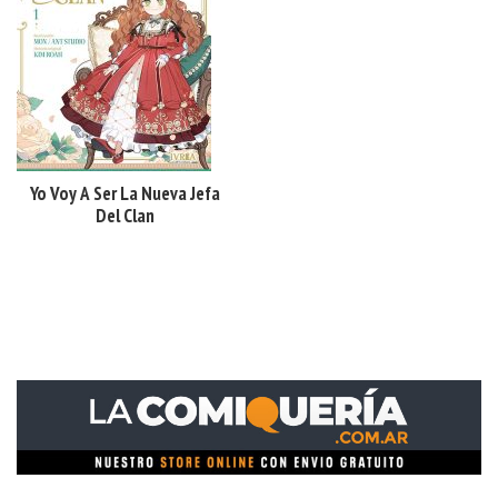
Yo Voy A Ser La Nueva Jefa
Del Clan