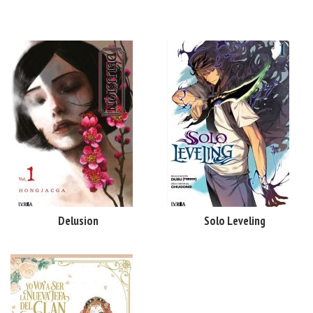
Delusion
Solo Leveling