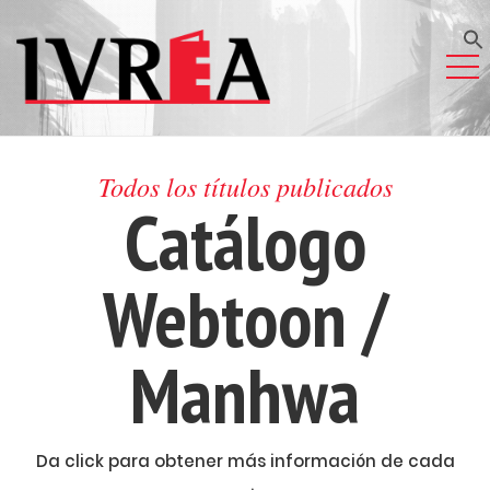
Todos los títulos publicados
Catálogo
Webtoon /
Manhwa
Da click para obtener más información de cada