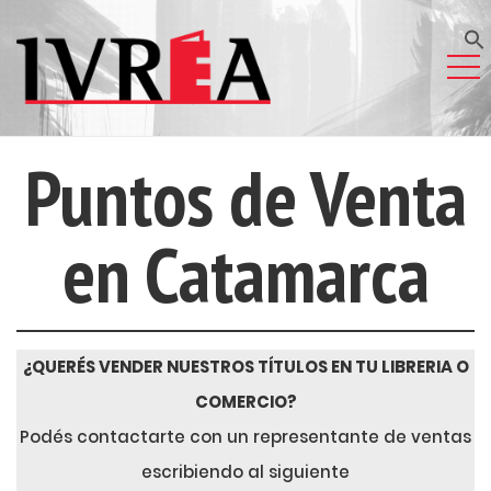
Puntos de Venta
en Catamarca
¿QUERÉS VENDER NUESTROS TÍTULOS EN TU LIBRERIA O
COMERCIO?
Podés contactarte con un representante de ventas
escribiendo al siguiente