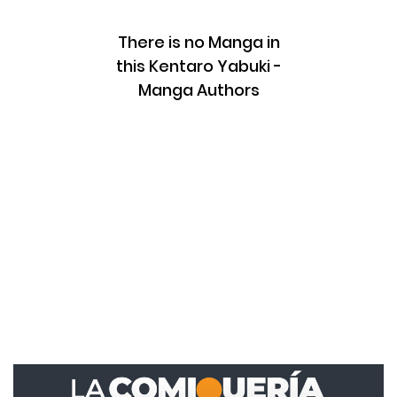
There is no Manga in
this Kentaro Yabuki -
Manga Authors