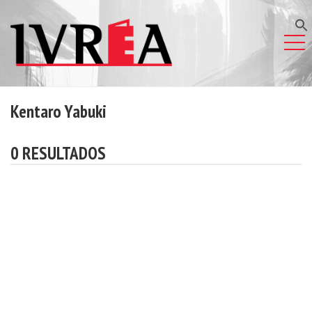
Kentaro Yabuki
0 RESULTADOS