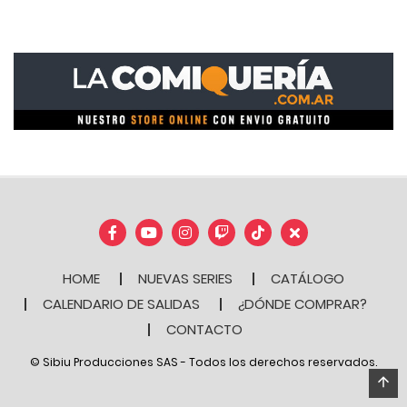
HOME
NUEVAS SERIES
CATÁLOGO
CALENDARIO DE SALIDAS
¿DÓNDE COMPRAR?
CONTACTO
© Sibiu Producciones SAS - Todos los derechos reservados.