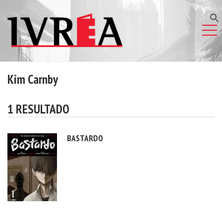
Kim Carnby
1 RESULTADO
BASTARDO