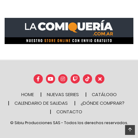
HOME
NUEVAS SERIES
CATÁLOGO
CALENDARIO DE SALIDAS
¿DÓNDE COMPRAR?
CONTACTO
© Sibiu Producciones SAS - Todos los derechos reservados.