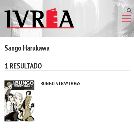
Sango Harukawa
1 RESULTADO
BUNGO STRAY DOGS